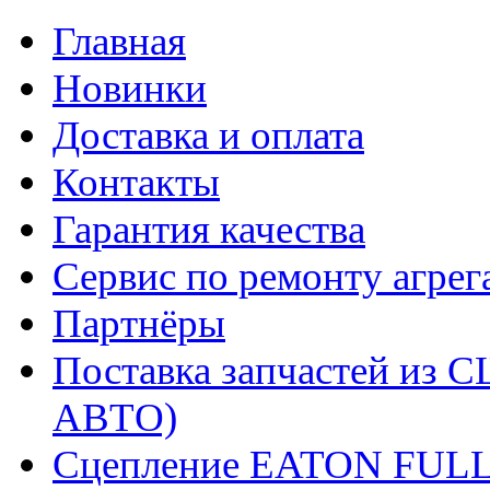
Главная
Новинки
Доставка и оплата
Контакты
Гарантия качества
Сервис по ремонту агрег
Партнёры
Поставка запчастей и
АВТО)
Сцепление EATON FUL