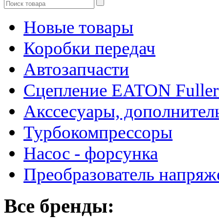
Новые товары
Коробки передач
Автозапчасти
Сцепление EATON Fuller
Акссесуары, дополнител
Турбокомпрессоры
Насос - форсунка
Преобразователь напря
Все бренды: