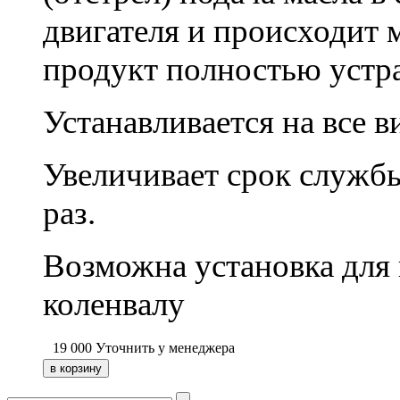
двигателя и происходит 
продукт полностью устр
Устанавливается на все 
Увеличивает срок службы
раз.
Возможна установка для 
коленвалу
19 000
Уточнить у менеджера