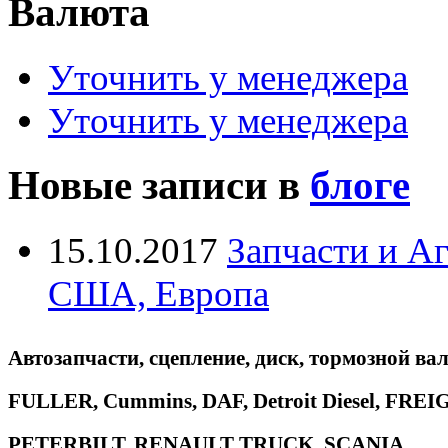
Валюта
Уточнить у менеджера
Уточнить у менеджера
Новые записи в
блоге
15.10.2017
Запчасти и А
США, Европа
Автозапчасти, сцепление, диск, тормозной вал
FULLER, Cummins, DAF, Detroit Diesel, 
PETERBILT, RENAULT TRUCK, SCANIA