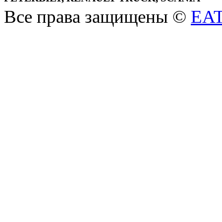
Все права защищены ©
EA