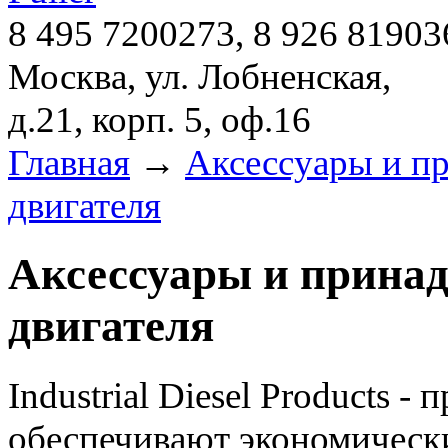
8 495 7200273, 8 926 81903
Москва, ул. Лобненская,
д.21, корп. 5, оф.16
Главная
→
Аксессуары и п
двигателя
Аксессуары и принад
двигателя
Industrial Diesel Products 
обеспечивают экономическ