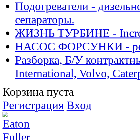
Подогреватели - дизельно
сепараторы.
ЖИЗНЬ ТУРБИНЕ - Increase
НАСОС ФОРСУНКИ - рем
Разборка, Б/У контрактные
International, Volvo, Cate
Корзина пуста
Регистрация
Вход