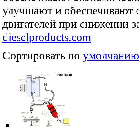
улучшают и обеспечивают 
двигателей при снижении з
dieselproducts.com
Сортировать по
умолчани