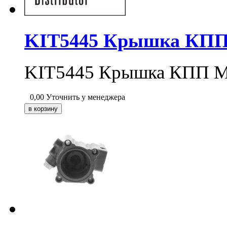
KIT5445 Крышка КПП
KIT5445 Крышка КПП M
0,00
Уточнить у менеджера