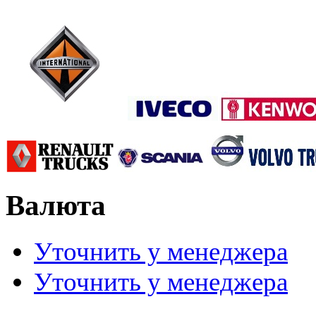
Валюта
Уточнить у менеджера
Уточнить у менеджера