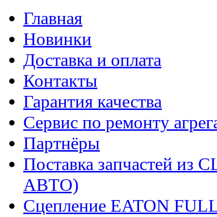
Главная
Новинки
Доставка и оплата
Контакты
Гарантия качества
Сервис по ремонту агрег
Партнёры
Поставка запчастей и
АВТО)
Сцепление EATON FUL