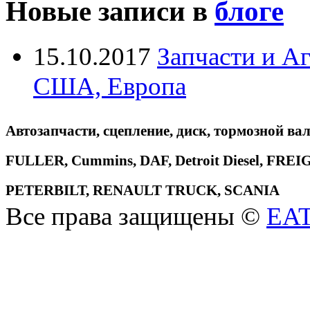
Новые записи в
блоге
15.10.2017
Запчасти и А
США, Европа
Автозапчасти, сцепление, диск, тормозной вал
FULLER, Cummins, DAF, Detroit Diesel, 
PETERBILT, RENAULT TRUCK, SCANIA
Все права защищены ©
EA