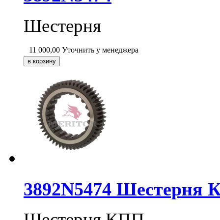
Шестерня
11 000,00
Уточнить у менеджера
3892N5474 Шестерня 
Шестерня КПП