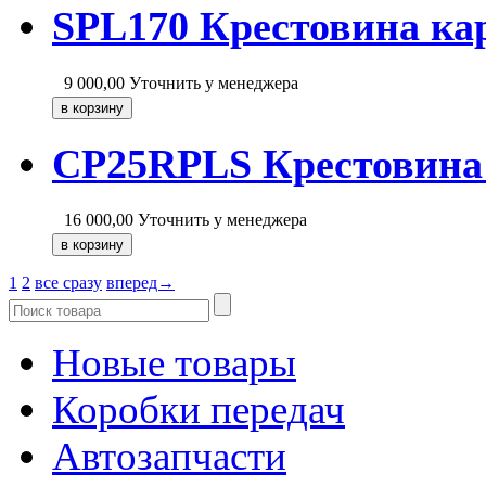
SPL170 Крестовина кар
9 000,00
Уточнить у менеджера
CP25RPLS Крестовина
16 000,00
Уточнить у менеджера
1
2
все сразу
вперед→
Новые товары
Коробки передач
Автозапчасти