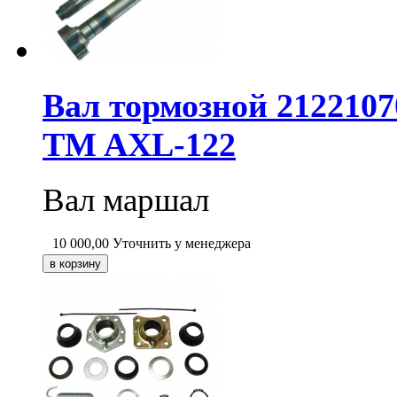
Вал тормозной 212210
TM AXL-122
Вал маршал
10 000,00
Уточнить у менеджера