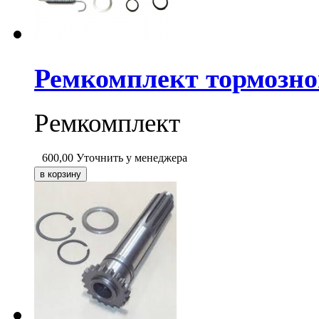
Ремкомплект тормозн
Ремкомплект
600,00
Уточнить у менеджера