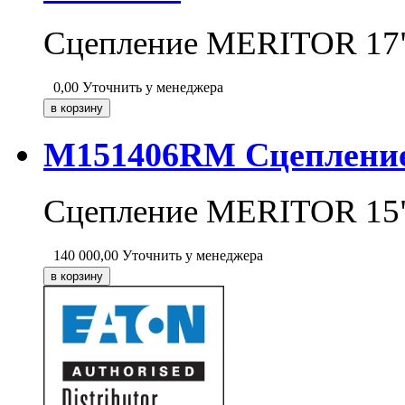
Сцепление MERITOR 17
0,00
Уточнить у менеджера
M151406RM Сцеплени
Сцепление MERITOR 15
140 000,00
Уточнить у менеджера