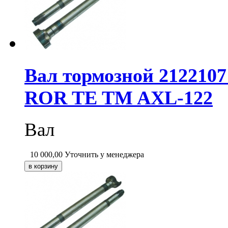
Вал тормозной 2122107
ROR TE TM AXL-122
Вал
10 000,00
Уточнить у менеджера