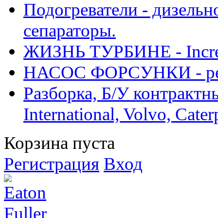
Подогреватели - дизельно
сепараторы.
ЖИЗНЬ ТУРБИНЕ - Increase
НАСОС ФОРСУНКИ - рем
Разборка, Б/У контрактные
International, Volvo, Cate
Корзина пуста
Регистрация
Вход