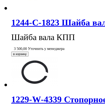
1244-C-1823 Шайба вал
Шайба вала КПП
3 500,00
Уточнить у менеджера
1229-W-4339 Стопорно