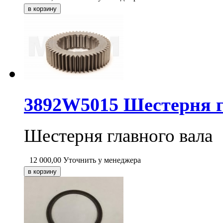
3892W5015 Шестерня г
Шестерня главного вала
12 000,00
Уточнить у менеджера