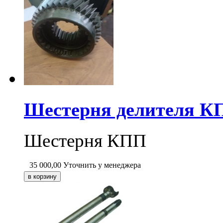
Шестерня делителя КП
Шестерня КПП
35 000,00
Уточнить у менеджера