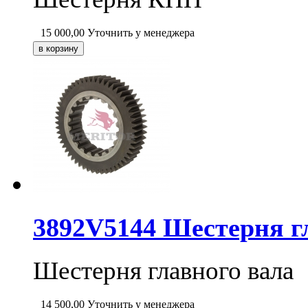
15 000,00
Уточнить у менеджера
3892V5144 Шестерня г
Шестерня главного вала
14 500,00
Уточнить у менеджера