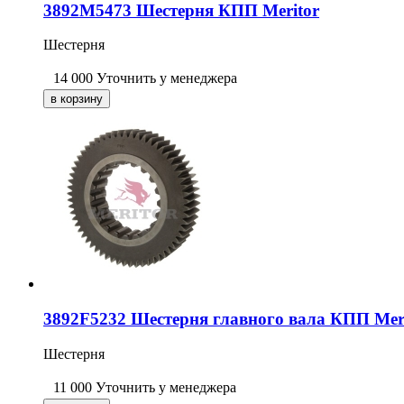
3892M5473 Шестерня КПП Meritor
Шестерня
14 000
Уточнить у менеджера
3892F5232 Шестерня главного вала КПП Mer
Шестерня
11 000
Уточнить у менеджера