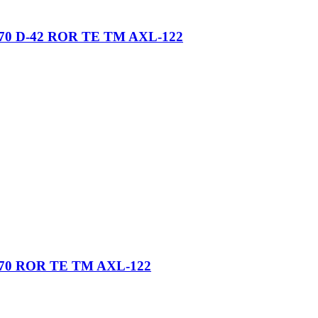
570 D-42 ROR TE TM AXL-122
=570 ROR TE TM AXL-122