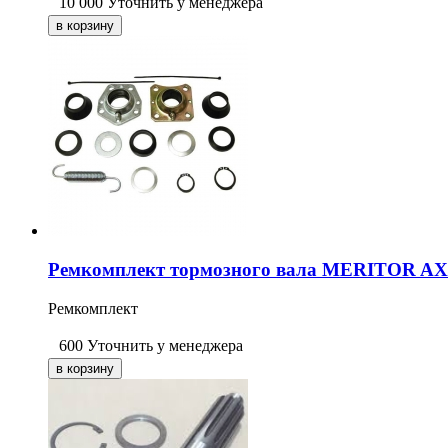
10 000
Уточнить у менеджера
Ремкомплект тормозного вала MERITOR A
Ремкомплект
600
Уточнить у менеджера