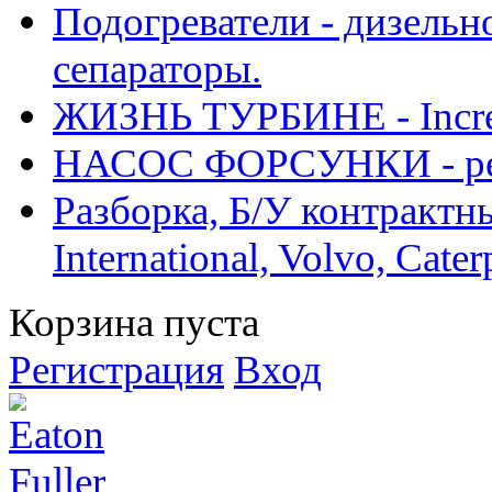
Подогреватели - дизельно
сепараторы.
ЖИЗНЬ ТУРБИНЕ - Increase
НАСОС ФОРСУНКИ - рем
Разборка, Б/У контрактные
International, Volvo, Cate
Корзина пуста
Регистрация
Вход