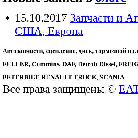
15.10.2017
Запчасти и А
США, Европа
Автозапчасти, сцепление, диск, тормозной вал
FULLER, Cummins, DAF, Detroit Diesel, 
PETERBILT, RENAULT TRUCK, SCANIA
Все права защищены ©
EA