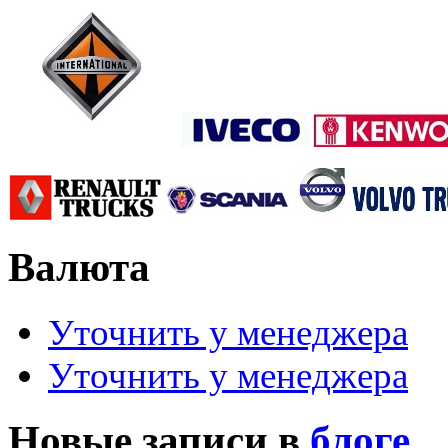
Валюта
Уточнить у менеджера
Уточнить у менеджера
Новые записи в
блоге