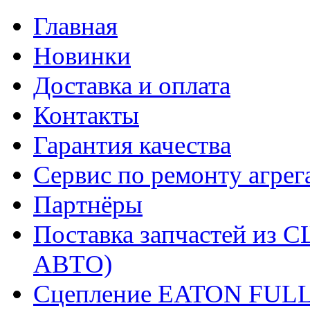
Главная
Новинки
Доставка и оплата
Контакты
Гарантия качества
Сервис по ремонту агрег
Партнёры
Поставка запчастей и
АВТО)
Сцепление EATON FUL