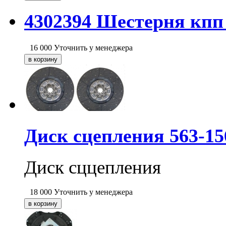
4302394 Шестерня кпп 
16 000
Уточнить у менеджера
Диск сцепления 563-1
Диск сццепления
18 000
Уточнить у менеджера