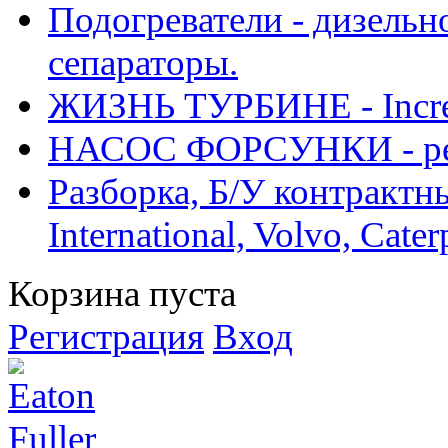
Подогреватели - дизельно
сепараторы.
ЖИЗНЬ ТУРБИНЕ - Increase
НАСОС ФОРСУНКИ - рем
Разборка, Б/У контрактные
International, Volvo, Cate
Корзина пуста
Регистрация
Вход