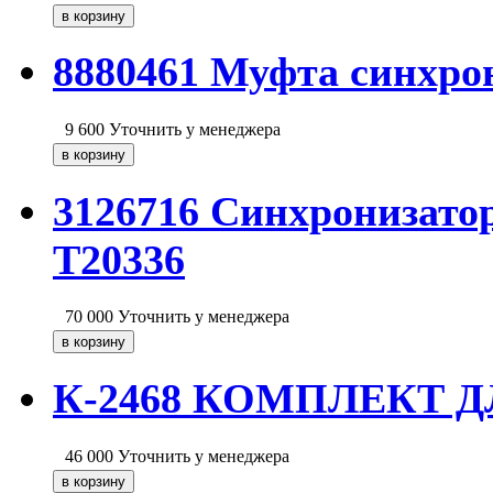
8880461 Муфта синхро
9 600
Уточнить у менеджера
3126716 Синхронизатор
T20336
70 000
Уточнить у менеджера
К-2468 КОМПЛЕКТ 
46 000
Уточнить у менеджера