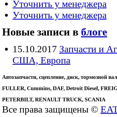
Уточнить у менеджера
Уточнить у менеджера
Новые записи в
блоге
15.10.2017
Запчасти и А
США, Европа
Автозапчасти, сцепление, диск, тормозной вал
FULLER, Cummins, DAF, Detroit Diesel, 
PETERBILT, RENAULT TRUCK, SCANIA
Все права защищены ©
EA