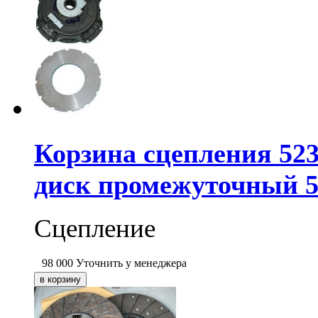
Корзина сцепления 52
диск промежуточный 5
Сцепление
98 000
Уточнить у менеджера