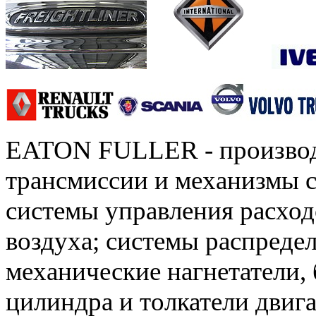
EATON FULLER - произво
трансмиссии и механизмы с
системы управления расхо
воздуха; системы распредел
механические нагнетатели,
цилиндра и толкатели двиг