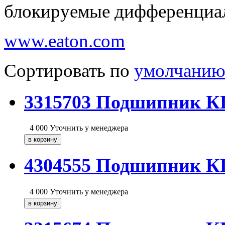
блокируемые дифференциалы
www.eaton.com
Сортировать по
умолчани
3315703 Подшипник 
4 000
Уточнить у менеджера
4304555 Подшипник 
4 000
Уточнить у менеджера