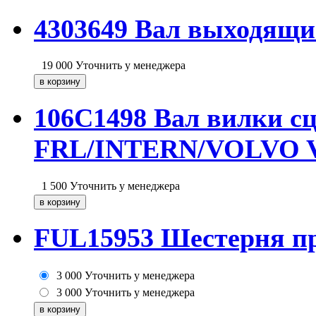
4303649 Вал выходящи
19 000
Уточнить у менеджера
106C1498 Вал вилки сц
FRL/INTERN/VOLVO 
1 500
Уточнить у менеджера
FUL15953 Шестерня пр
3 000
Уточнить у менеджера
3 000
Уточнить у менеджера