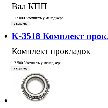
Вал КПП
17 000
Уточнить у менеджера
K-3518 Комплект про
Комплект прокладок
3 500
Уточнить у менеджера