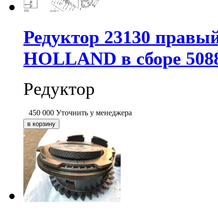
Редуктор 23130 правый
HOLLAND в сборе 50883
Редуктор
450 000
Уточнить у менеджера