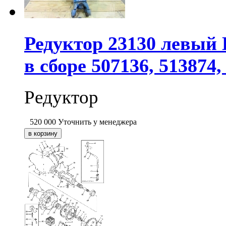
Редуктор 23130 левый
в сборе 507136, 513874,
Редуктор
520 000
Уточнить у менеджера