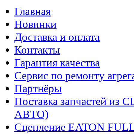
Главная
Новинки
Доставка и оплата
Контакты
Гарантия качества
Сервис по ремонту агрег
Партнёры
Поставка запчастей и
АВТО)
Сцепление EATON FUL