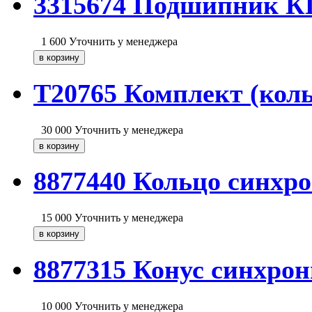
3315674 Подшипник 
1 600
Уточнить у менеджера
T20765 Комплект (кол
30 000
Уточнить у менеджера
8877440 Кольцо синхро
15 000
Уточнить у менеджера
8877315 Конус синхрон
10 000
Уточнить у менеджера