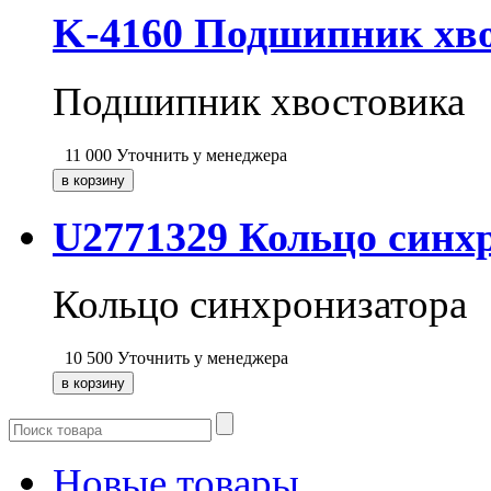
K-4160 Подшипник хв
Подшипник хвостовика
11 000
Уточнить у менеджера
U2771329 Кольцо син
Кольцо синхронизатора
10 500
Уточнить у менеджера
Новые товары