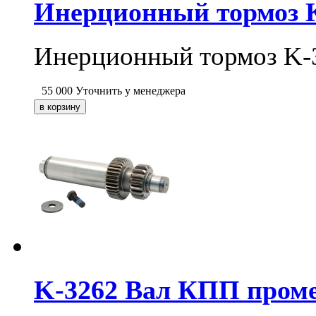
Инерционный тормоз
Инерционный тормоз K-
55 000
Уточнить у менеджера
K-3262 Вал КПП проме