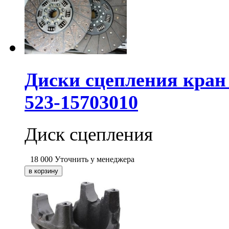
Диски сцепления кран
523-15703010
Диск сцепления
18 000
Уточнить у менеджера