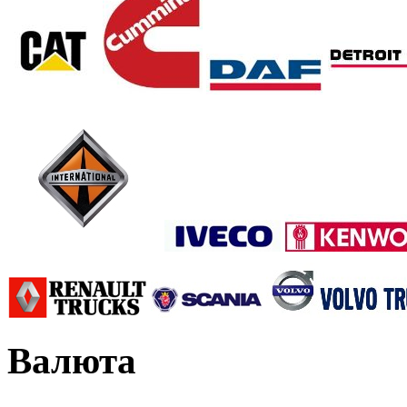
Валюта