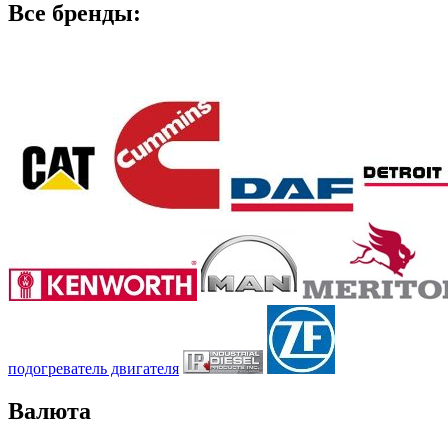
Все бренды:
подогреватель двигателя
Валюта