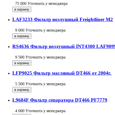
75 000
Уточнить у менеджера
LAF3233 Фильтр воздушный Freightliner M2
9 000
Уточнить у менеджера
RS4636 Фильтр воздушный INT4300 LAF909
9 500
Уточнить у менеджера
LFP9025 Фильтр масляный DT466 от 2004г.
5 500
Уточнить у менеджера
L9684F Фильтр сепаратора DT466 PF7779
4 000
Уточнить у менеджера