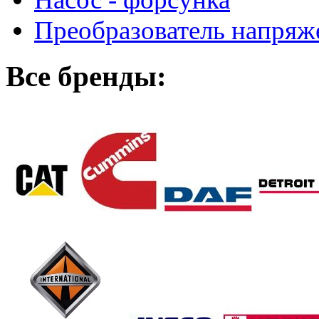
Преобразователь напря
Все бренды: