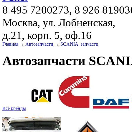
8 495 7200273, 8 926 81903
Москва, ул. Лобненская,
д.21, корп. 5, оф.16
Главная
→
Автозапчасти
→
SCANIA, запчасти
Автозапчасти SCANI
Все бренды