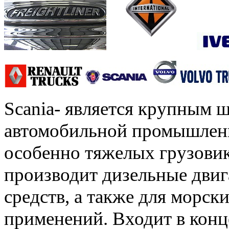
Scania- является крупным 
автомобильной промышленн
особенно тяжелых грузовик
производит дизельные двиг
средств, а также для мор
применений. Входит в конц