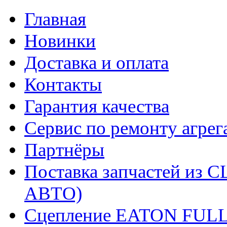
Главная
Новинки
Доставка и оплата
Контакты
Гарантия качества
Сервис по ремонту агрег
Партнёры
Поставка запчастей и
АВТО)
Сцепление EATON FUL