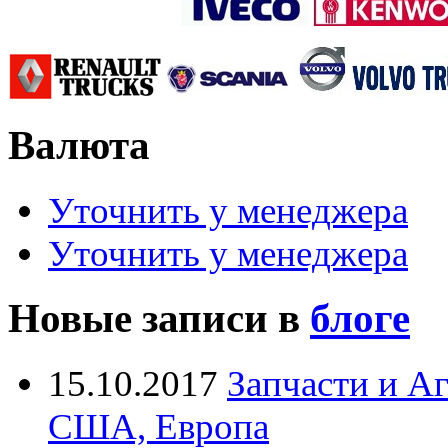
Валюта
Уточнить у менеджера
Уточнить у менеджера
Новые записи в
блоге
15.10.2017
Запчасти и А
США, Европа