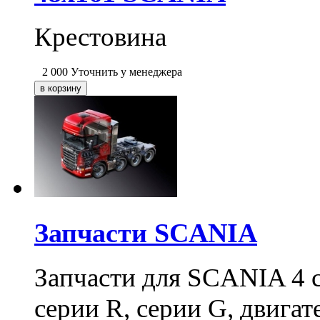
Крестовина
2 000
Уточнить у менеджера
Запчасти SCANIA
Запчасти для SCANIA 4 с
серии R, серии G, двига