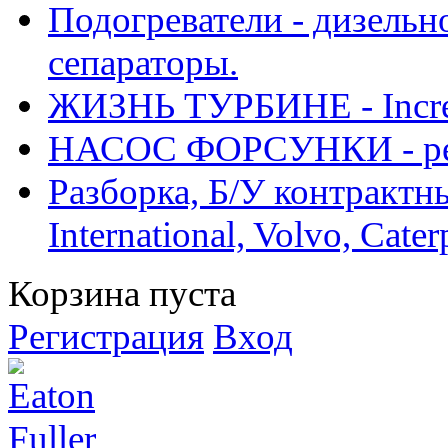
Подогреватели - дизельно
сепараторы.
ЖИЗНЬ ТУРБИНЕ - Increase
НАСОС ФОРСУНКИ - рем
Разборка, Б/У контрактные
International, Volvo, Cate
Корзина пуста
Регистрация
Вход