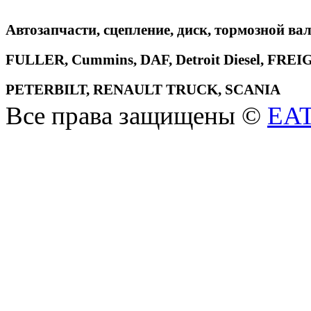
Автозапчасти, сцепление, диск, тормозной вал
FULLER, Cummins, DAF, Detroit Diesel, 
PETERBILT, RENAULT TRUCK, SCANIA
Все права защищены ©
EA