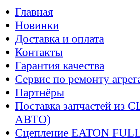
Главная
Новинки
Доставка и оплата
Контакты
Гарантия качества
Сервис по ремонту агрег
Партнёры
Поставка запчастей и
АВТО)
Сцепление EATON FUL