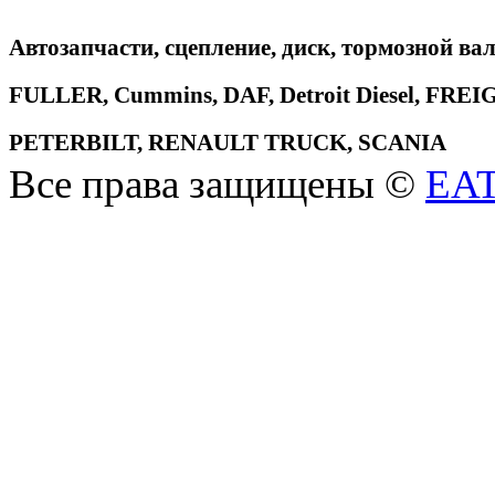
Автозапчасти, сцепление, диск, тормозной вал
FULLER, Cummins, DAF, Detroit Diesel, 
PETERBILT, RENAULT TRUCK, SCANIA
Все права защищены ©
EA