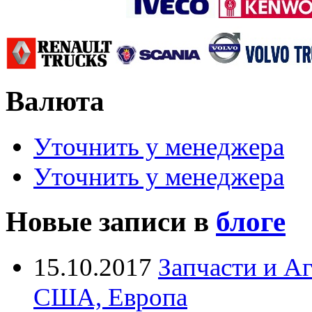
Валюта
Уточнить у менеджера
Уточнить у менеджера
Новые записи в
блоге
15.10.2017
Запчасти и А
США, Европа