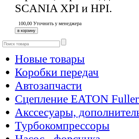
SCANIA XPI и HPI.
100,00
Уточнить у менеджера
Новые товары
Коробки передач
Автозапчасти
Сцепление EATON Fuller
Акссесуары, дополнител
Турбокомпрессоры
Насос - форсунка