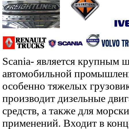
Scania- является крупным 
автомобильной промышленн
особенно тяжелых грузовик
производит дизельные двиг
средств, а также для мор
применений. Входит в конц