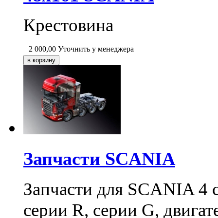
Крестовина
2 000,00
Уточнить у менеджера
Запчасти SCANIA
Запчасти для SCANIA 4 с
серии R, серии G, двига