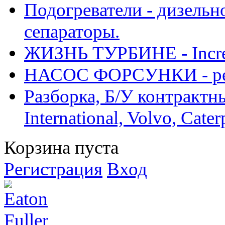
Подогреватели - дизельно
сепараторы.
ЖИЗНЬ ТУРБИНЕ - Increase
НАСОС ФОРСУНКИ - рем
Разборка, Б/У контрактные
International, Volvo, Cate
Корзина пуста
Регистрация
Вход