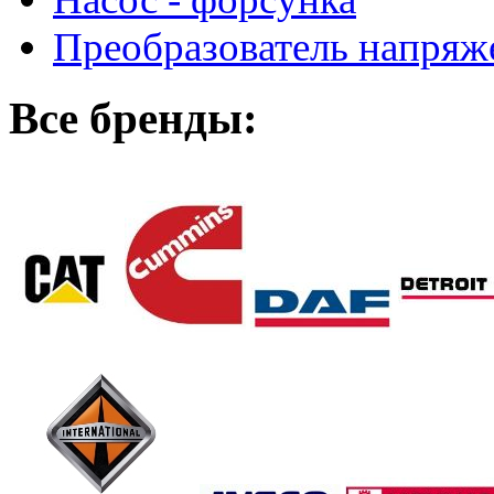
Преобразователь напря
Все бренды: