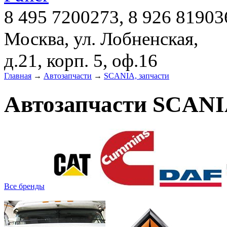
8 495 7200273, 8 926 81903
Москва, ул. Лобненская,
д.21, корп. 5, оф.16
Главная
→
Автозапчасти
→
SCANIA, запчасти
Автозапчасти SCANI
Все бренды