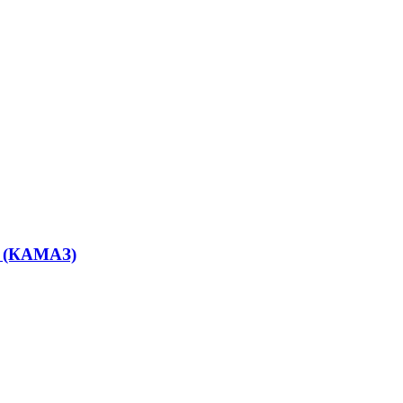
5 (КАМАЗ)