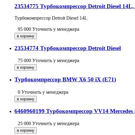
23534775 Турбокомпрессор Detroit Diesel 14L
Турбокомпрессор Detroit Diesel 14L
95 000
Уточнить у менеджера
23534774 Турбокомпрессор Detroit Diesel
75 000
Уточнить у менеджера
Турбокомпрессор BMW X6 50 iX (E71)
0
Уточнить у менеджера
6460960199 Турбокомпрессор VV14 Mercedes 
25 000
Уточнить у менеджера