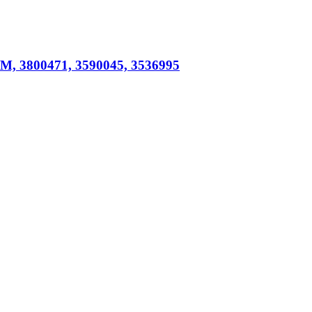
, 3800471, 3590045, 3536995