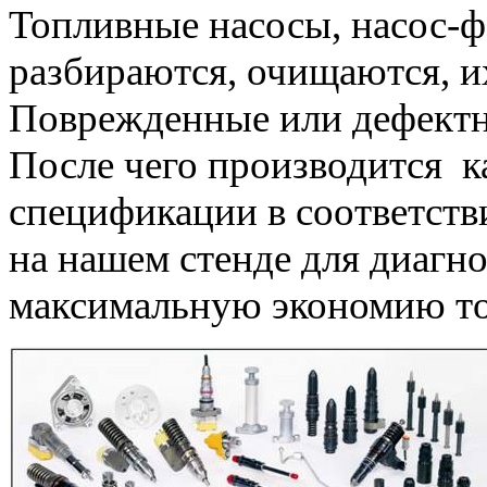
Топливные насосы, насос-
разбираются, очищаются, и
Поврежденные или дефектн
После чего производится 
спецификации в соответств
на нашем стенде для диагн
максимальную экономию то