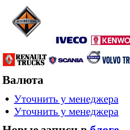
Валюта
Уточнить у менеджера
Уточнить у менеджера
Новые записи в
блоге