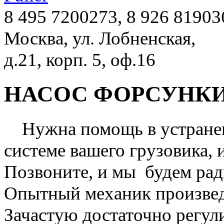
8 495 7200273, 8 926 81903
Москва, ул. Лобненская,
д.21, корп. 5, оф.16
НАСОС ФОРСУНКИ - 
Нужна помощь в устранен
системе вашего грузовика,
Позвоните, и мы будем рад
Опытный механик произвед
Зачастую достаточно регул