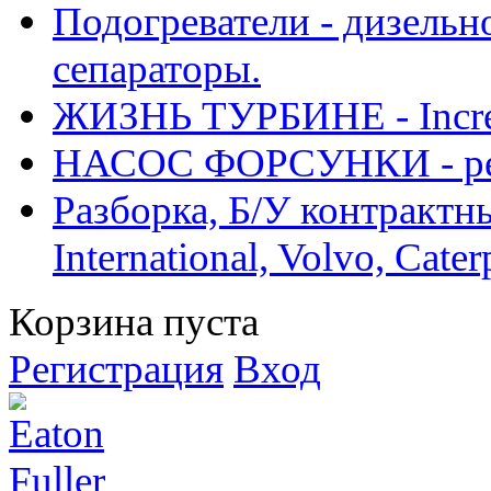
Подогреватели - дизельно
сепараторы.
ЖИЗНЬ ТУРБИНЕ - Increase
НАСОС ФОРСУНКИ - рем
Разборка, Б/У контрактные
International, Volvo, Cate
Корзина пуста
Регистрация
Вход