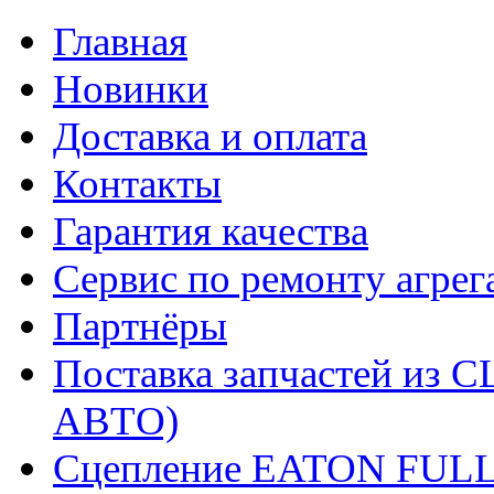
Главная
Новинки
Доставка и оплата
Контакты
Гарантия качества
Сервис по ремонту агрег
Партнёры
Поставка запчастей и
АВТО)
Сцепление EATON FUL