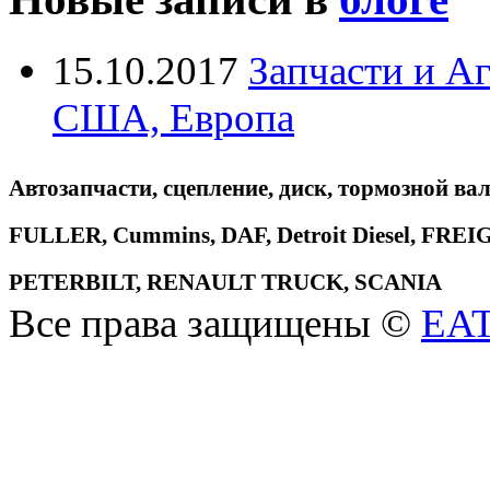
15.10.2017
Запчасти и А
США, Европа
Автозапчасти, сцепление, диск, тормозной вал
FULLER, Cummins, DAF, Detroit Diesel, 
PETERBILT, RENAULT TRUCK, SCANIA
Все права защищены ©
EA