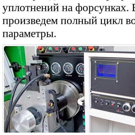
уплотнений на форсунках. 
произведем полный цикл во
параметры.