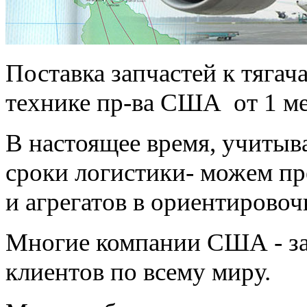
Поставка запчастей к тягач
технике пр-ва США от 1 ме
В настоящее время, учитыв
сроки логистики- можем пр
и агрегатов в ориентировоч
Многие компании США - за
клиентов по всему миру.