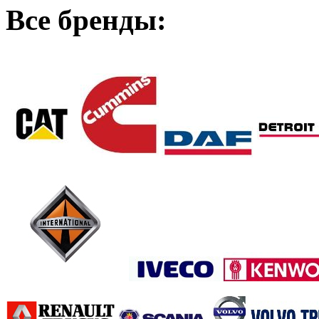
Все бренды: