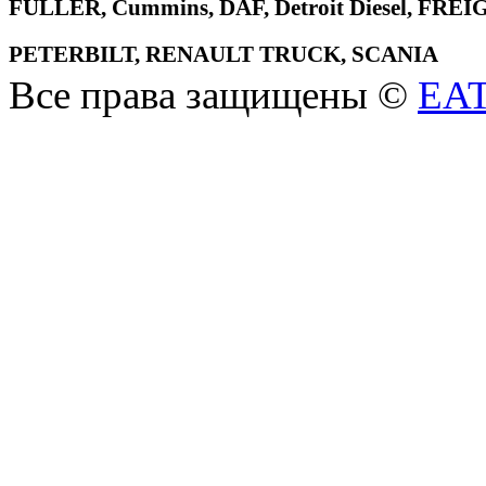
FULLER, Cummins, DAF, Detroit Diesel, 
PETERBILT, RENAULT TRUCK, SCANIA
Все права защищены ©
EA