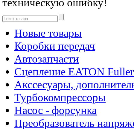
техническую ошибку!
Новые товары
Коробки передач
Автозапчасти
Сцепление EATON Fuller
Акссесуары, дополнител
Турбокомпрессоры
Насос - форсунка
Преобразователь напря