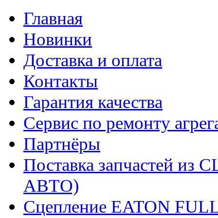
Главная
Новинки
Доставка и оплата
Контакты
Гарантия качества
Сервис по ремонту агрег
Партнёры
Поставка запчастей и
АВТО)
Сцепление EATON FUL