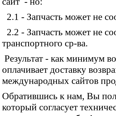
сайт - но:
2.1 - Запчасть может не со
2.2 - Запчасть может не со
транспортного ср-ва.
Результат - как минимум во
оплачивает доставку возвра
международных сайтов про
Обратившись к нам, Вы пол
который согласует техниче