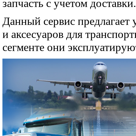
запчасть с учетом доставки.
Данный сервис предлагает у
и аксесуаров для транспорт
сегменте они эксплуатирую