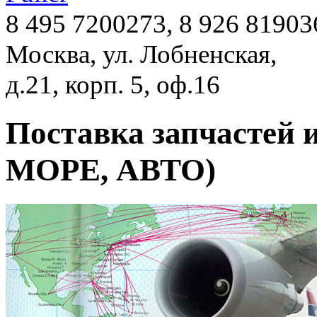
8 495 7200273, 8 926 81903
Москва, ул. Лобненская,
д.21, корп. 5, оф.16
Поставка запчасте
МОРЕ, АВТО)