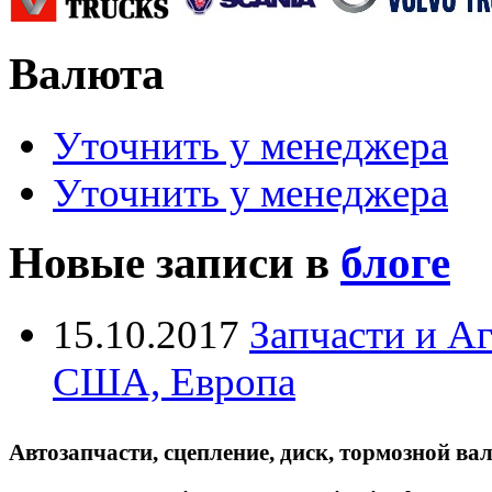
Валюта
Уточнить у менеджера
Уточнить у менеджера
Новые записи в
блоге
15.10.2017
Запчасти и А
США, Европа
Автозапчасти, сцепление, диск, тормозной вал