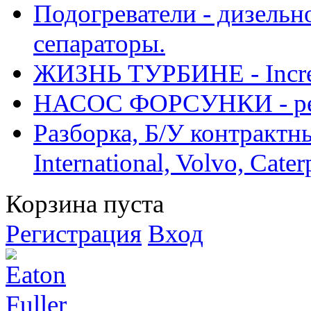
Подогреватели - дизельно
сепараторы.
ЖИЗНЬ ТУРБИНЕ - Increase
НАСОС ФОРСУНКИ - рем
Разборка, Б/У контрактные
International, Volvo, Cate
Корзина пуста
Регистрация
Вход