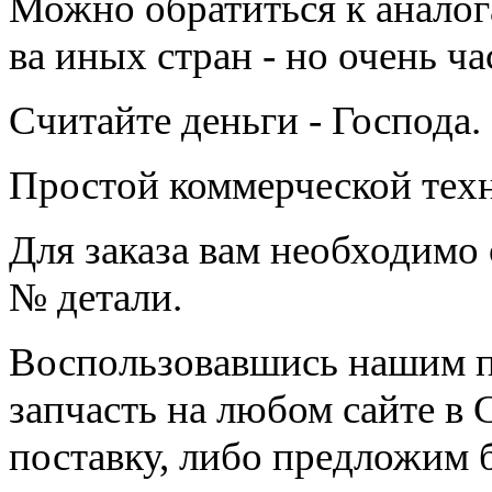
Можно обратиться к аналога
ва иных стран - но очень ч
Считайте деньги - Господа.
Простой коммерческой тех
Для заказа вам необходимо
№ детали.
Воспользовавшись нашим п
запчасть на любом сайте в
поставку, либо предложим 