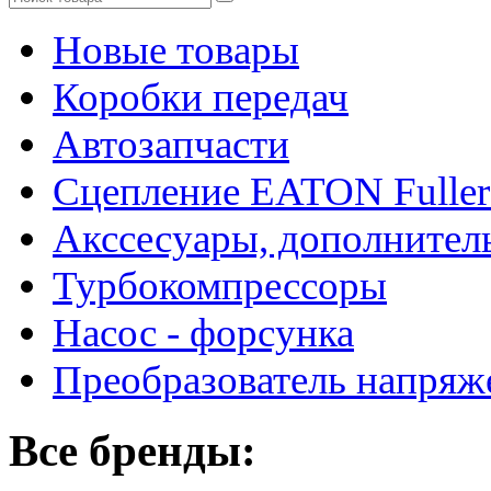
Новые товары
Коробки передач
Автозапчасти
Сцепление EATON Fuller
Акссесуары, дополнител
Турбокомпрессоры
Насос - форсунка
Преобразователь напря
Все бренды: