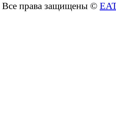
Все права защищены ©
EA