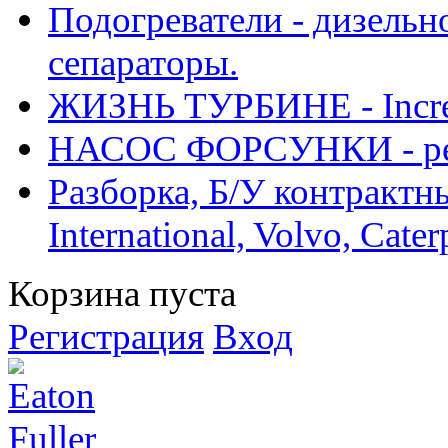
Подогреватели - дизельно
сепараторы.
ЖИЗНЬ ТУРБИНЕ - Increase
НАСОС ФОРСУНКИ - рем
Разборка, Б/У контрактные
International, Volvo, Cate
Корзина пуста
Регистрация
Вход