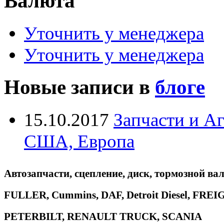
Валюта
Уточнить у менеджера
Уточнить у менеджера
Новые записи в
блоге
15.10.2017
Запчасти и А
США, Европа
Автозапчасти, сцепление, диск, тормозной вал
FULLER, Cummins, DAF, Detroit Diesel, 
PETERBILT, RENAULT TRUCK, SCANIA