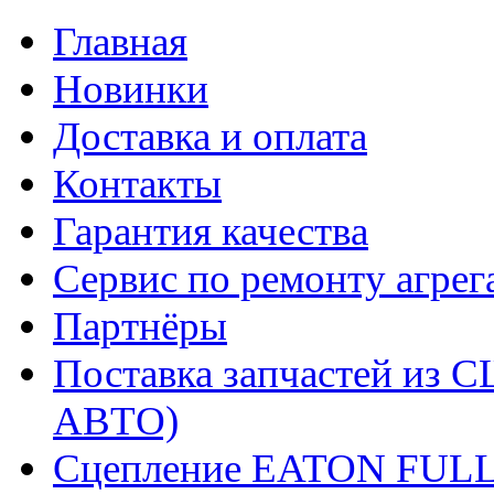
Главная
Новинки
Доставка и оплата
Контакты
Гарантия качества
Сервис по ремонту агрег
Партнёры
Поставка запчастей и
АВТО)
Сцепление EATON FUL