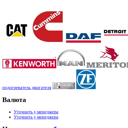
подогреватель двигателя
Валюта
Уточнить у менеджера
Уточнить у менеджера