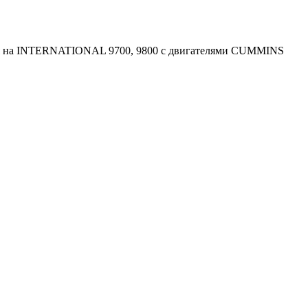
ется на INTERNATIONAL 9700, 9800 с двигателями CUMMINS