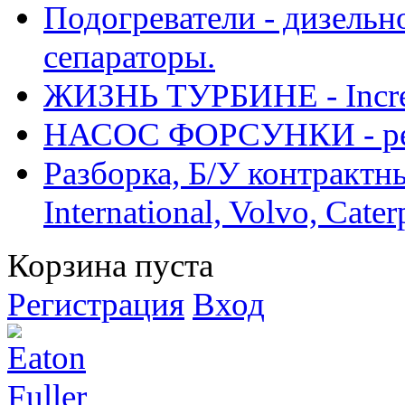
Подогреватели - дизельно
сепараторы.
ЖИЗНЬ ТУРБИНЕ - Increase
НАСОС ФОРСУНКИ - рем
Разборка, Б/У контрактные
International, Volvo, Cate
Корзина пуста
Регистрация
Вход