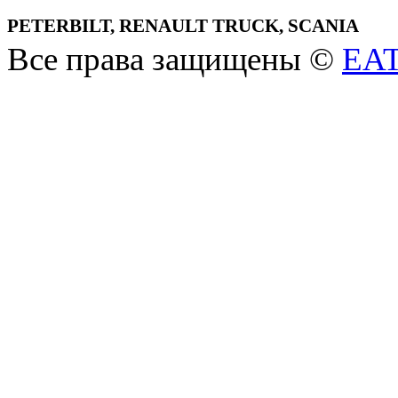
PETERBILT, RENAULT TRUCK, SCANIA
Все права защищены ©
EA