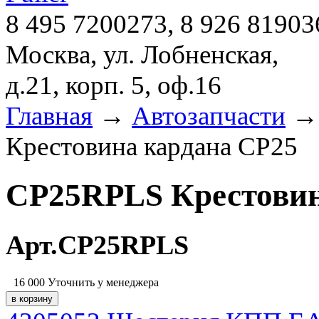
8 495 7200273, 8 926 81903
Москва, ул. Лобненская,
д.21, корп. 5, оф.16
Главная
→
Автозапчасти
Крестовина кардана CP25
CP25RPLS Крестовин
Арт.CP25RPLS
16 000
Уточнить у менеджера