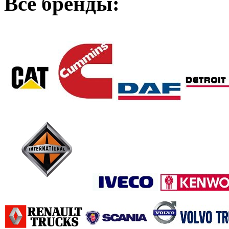
Все бренды: