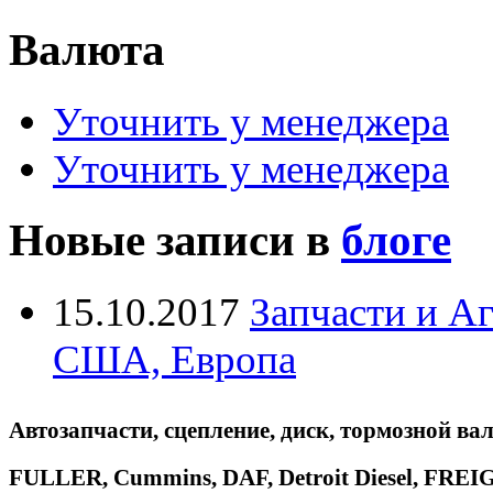
Валюта
Уточнить у менеджера
Уточнить у менеджера
Новые записи в
блоге
15.10.2017
Запчасти и А
США, Европа
Автозапчасти, сцепление, диск, тормозной вал
FULLER, Cummins, DAF, Detroit Diesel, 