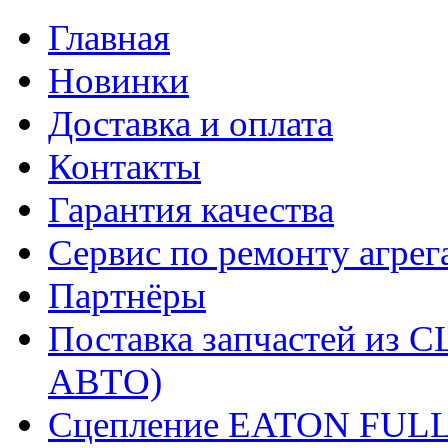
Главная
Новинки
Доставка и оплата
Контакты
Гарантия качества
Сервис по ремонту агрег
Партнёры
Поставка запчастей и
АВТО)
Сцепление EATON FUL