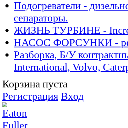
Подогреватели - дизельно
сепараторы.
ЖИЗНЬ ТУРБИНЕ - Increase
НАСОС ФОРСУНКИ - рем
Разборка, Б/У контрактные
International, Volvo, Cate
Корзина пуста
Регистрация
Вход