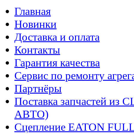
Главная
Новинки
Доставка и оплата
Контакты
Гарантия качества
Сервис по ремонту агрег
Партнёры
Поставка запчастей и
АВТО)
Сцепление EATON FUL