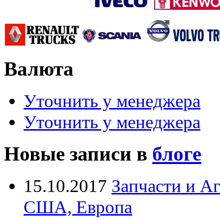
Валюта
Уточнить у менеджера
Уточнить у менеджера
Новые записи в
блоге
15.10.2017
Запчасти и А
США, Европа