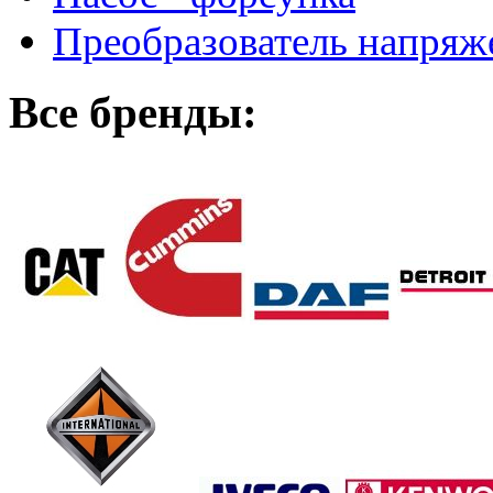
Преобразователь напря
Все бренды: