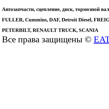
Автозапчасти, сцепление, диск, тормозной вал
FULLER, Cummins, DAF, Detroit Diesel, 
PETERBILT, RENAULT TRUCK, SCANIA
Все права защищены ©
EA