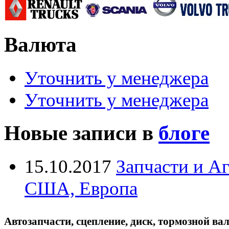
Валюта
Уточнить у менеджера
Уточнить у менеджера
Новые записи в
блоге
15.10.2017
Запчасти и А
США, Европа
Автозапчасти, сцепление, диск, тормозной вал