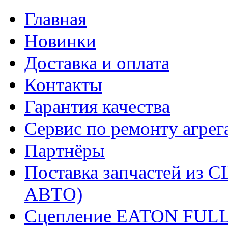
Главная
Новинки
Доставка и оплата
Контакты
Гарантия качества
Сервис по ремонту агрег
Партнёры
Поставка запчастей и
АВТО)
Сцепление EATON FUL