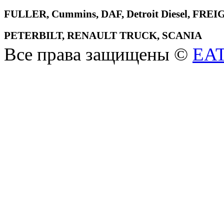
FULLER, Cummins, DAF, Detroit Diesel, 
PETERBILT, RENAULT TRUCK, SCANIA
Все права защищены ©
EA