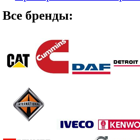
Все бренды: