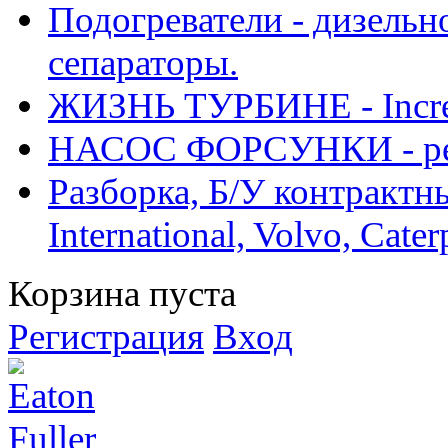
Подогреватели - дизельно
сепараторы.
ЖИЗНЬ ТУРБИНЕ - Increase
НАСОС ФОРСУНКИ - рем
Разборка, Б/У контрактные
International, Volvo, Cate
Корзина пуста
Регистрация
Вход