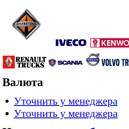
Валюта
Уточнить у менеджера
Уточнить у менеджера