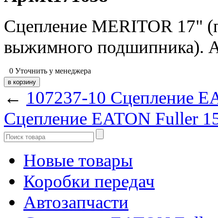
Сцепление MERITOR 17" (по
выжимного подшипника). А
0
Уточнить у менеджера
←
107237-10 Сцепление EA
Сцепление EATON Fuller 15
Новые товары
Коробки передач
Автозапчасти