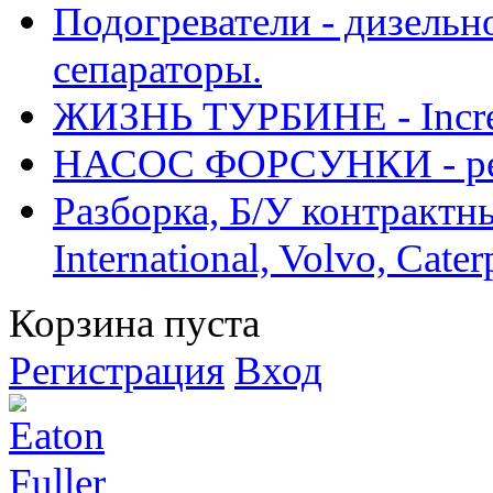
Подогреватели - дизельно
сепараторы.
ЖИЗНЬ ТУРБИНЕ - Increase
НАСОС ФОРСУНКИ - рем
Разборка, Б/У контрактные
International, Volvo, Cate
Корзина пуста
Регистрация
Вход