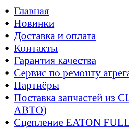
Главная
Новинки
Доставка и оплата
Контакты
Гарантия качества
Сервис по ремонту агрег
Партнёры
Поставка запчастей и
АВТО)
Сцепление EATON FUL