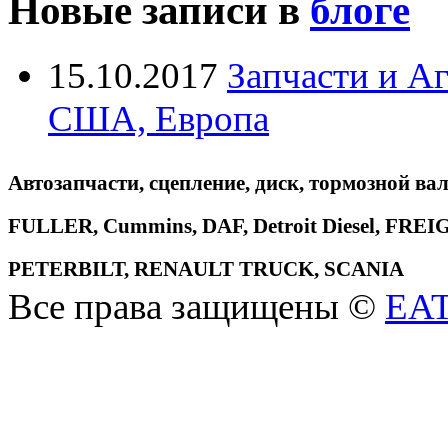
Новые записи в
блоге
15.10.2017
Запчасти и А
США, Европа
Автозапчасти, сцепление, диск, тормозной вал
FULLER, Cummins, DAF, Detroit Diesel, 
PETERBILT, RENAULT TRUCK, SCANIA
Все права защищены ©
EA