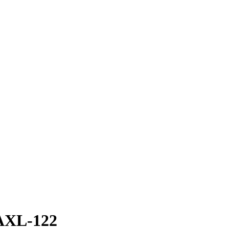
AXL-122