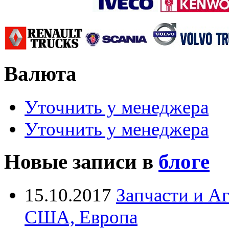
Валюта
Уточнить у менеджера
Уточнить у менеджера
Новые записи в
блоге
15.10.2017
Запчасти и А
США, Европа