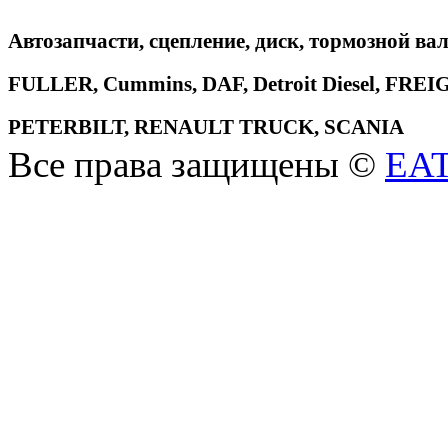
Автозапчасти, сцепление, диск, тормозной вал
FULLER, Cummins, DAF, Detroit Diesel, 
PETERBILT, RENAULT TRUCK, SCANIA
Все права защищены ©
EA