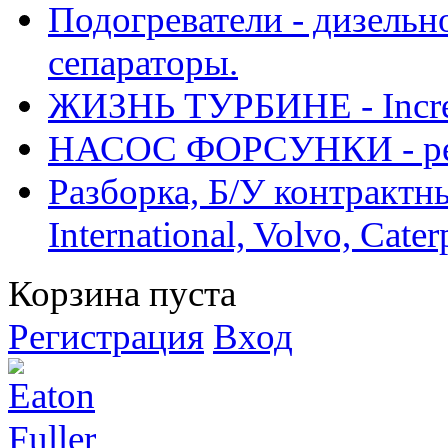
Подогреватели - дизельно
сепараторы.
ЖИЗНЬ ТУРБИНЕ - Increase
НАСОС ФОРСУНКИ - рем
Разборка, Б/У контрактные
International, Volvo, Cate
Корзина пуста
Регистрация
Вход