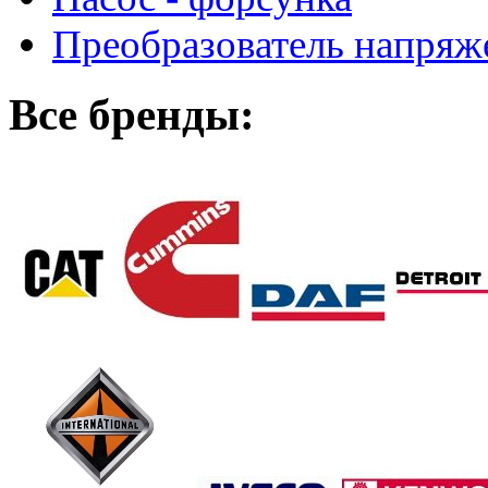
Преобразователь напря
Все бренды: