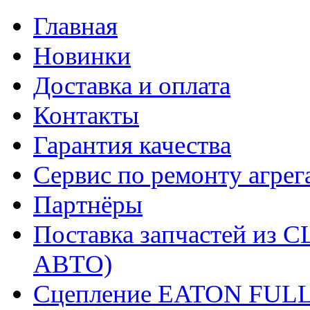
Главная
Новинки
Доставка и оплата
Контакты
Гарантия качества
Сервис по ремонту агрег
Партнёры
Поставка запчастей и
АВТО)
Сцепление EATON FUL