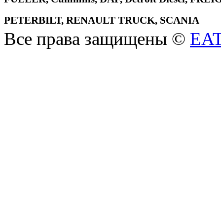
PETERBILT, RENAULT TRUCK, SCANIA
Все права защищены ©
EA