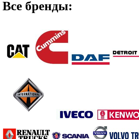
Все бренды: