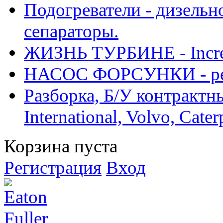
Подогреватели - дизельно
сепараторы.
ЖИЗНЬ ТУРБИНЕ - Increase
НАСОС ФОРСУНКИ - рем
Разборка, Б/У контрактные
International, Volvo, Cate
Корзина пуста
Регистрация
Вход