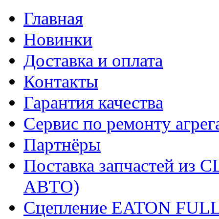
Главная
Новинки
Доставка и оплата
Контакты
Гарантия качества
Сервис по ремонту агрег
Партнёры
Поставка запчастей и
АВТО)
Сцепление EATON FUL