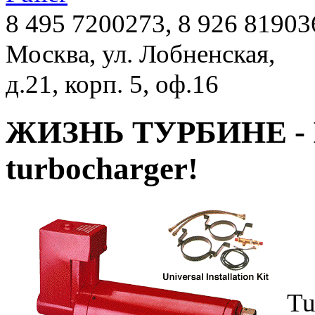
8 495 7200273, 8 926 81903
Москва, ул. Лобненская,
д.21, корп. 5, оф.16
ЖИЗНЬ ТУРБИНЕ - Incr
turbocharger!
Tu