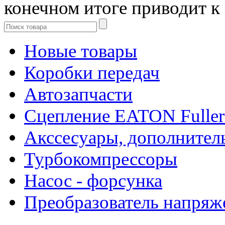
конечном итоге приводит к
Новые товары
Коробки передач
Автозапчасти
Сцепление EATON Fuller
Акссесуары, дополнител
Турбокомпрессоры
Насос - форсунка
Преобразователь напря