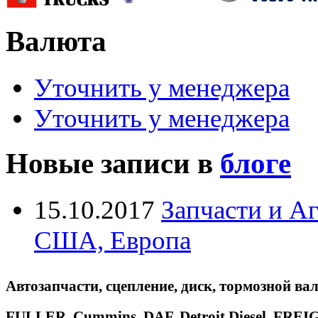
Валюта
Уточнить у менеджера
Уточнить у менеджера
Новые записи в
блоге
15.10.2017
Запчасти и А
США, Европа
Автозапчасти, сцепление, диск, тормозной вал
FULLER, Cummins, DAF, Detroit Diesel, 