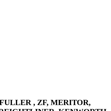
N FULLER , ZF, MERITOR,