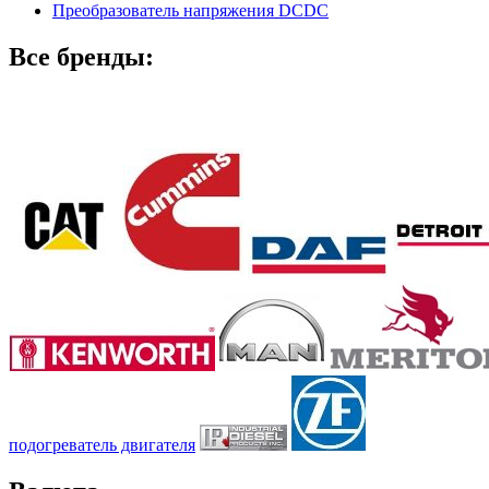
Преобразователь напряжения DCDC
Все бренды:
подогреватель двигателя