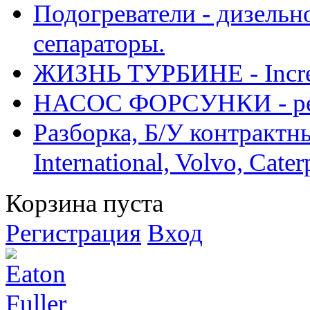
Подогреватели - дизельно
сепараторы.
ЖИЗНЬ ТУРБИНЕ - Increase
НАСОС ФОРСУНКИ - рем
Разборка, Б/У контрактные
International, Volvo, Cate
Корзина пуста
Регистрация
Вход