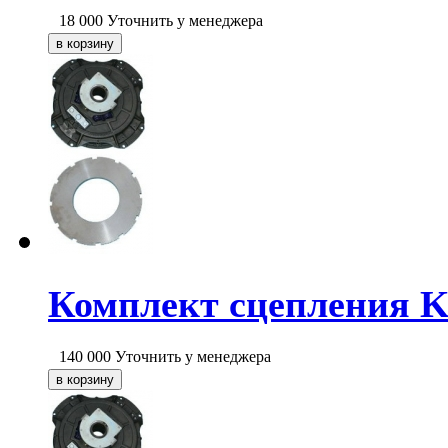
18 000
Уточнить у менеджера
Комплект сцепления 
140 000
Уточнить у менеджера