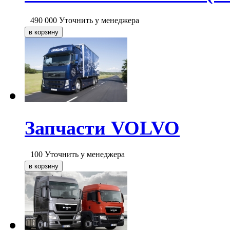
490 000
Уточнить у менеджера
Запчасти VOLVO
100
Уточнить у менеджера