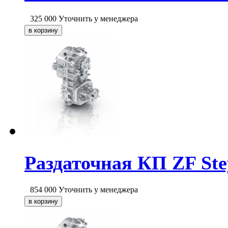
325 000
Уточнить у менеджера
Раздаточная КП ZF Ste
854 000
Уточнить у менеджера