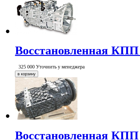
Восстановленная КПП 
325 000
Уточнить у менеджера
Восстановленная КПП 