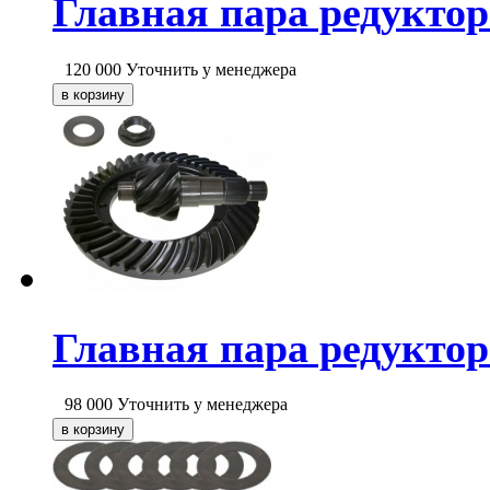
Главная пара редуктора
120 000
Уточнить у менеджера
Главная пара редуктора
98 000
Уточнить у менеджера