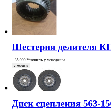
Шестерня делителя КП
35 000
Уточнить у менеджера
Диск сцепления 563-1