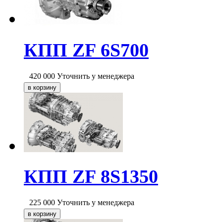
КПП ZF 6S700
420 000
Уточнить у менеджера
КПП ZF 8S1350
225 000
Уточнить у менеджера