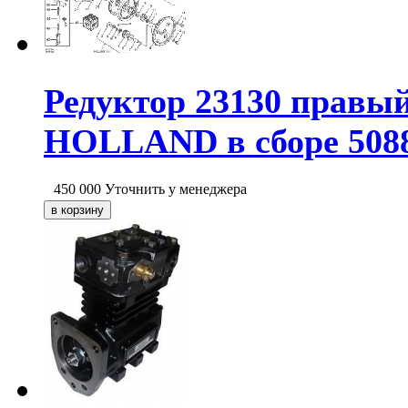
Редуктор 23130 правый
HOLLAND в сборе 50883
450 000
Уточнить у менеджера