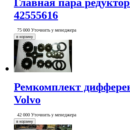
Главная пара редуктор
42555616
75 000
Уточнить у менеджера
Ремкомплект дифферен
Volvo
42 000
Уточнить у менеджера