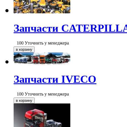
Запчасти CATERPILL
100
Уточнить у менеджера
Запчасти IVECO
100
Уточнить у менеджера