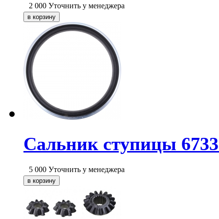
2 000
Уточнить у менеджера
Cальник ступицы 6733
5 000
Уточнить у менеджера