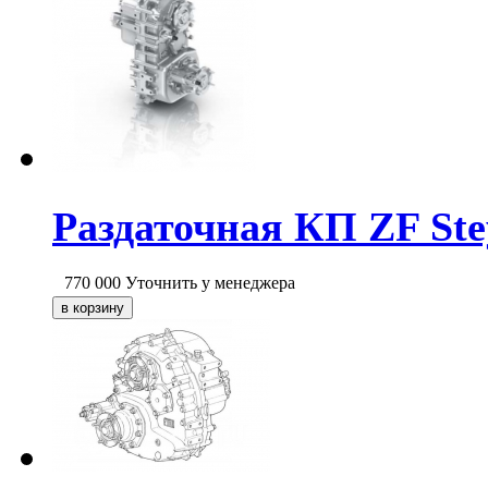
Раздаточная КП ZF Ste
770 000
Уточнить у менеджера