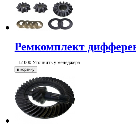
Ремкомплект дифферен
12 000
Уточнить у менеджера