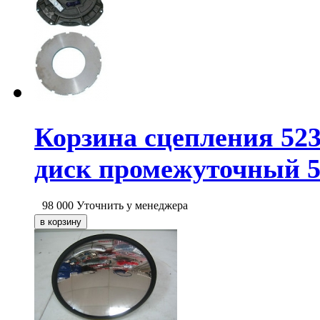
Корзина сцепления 52
диск промежуточный 5
98 000
Уточнить у менеджера