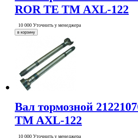
ROR TE TM AXL-122
10 000
Уточнить у менеджера
Вал тормозной 212210
TM AXL-122
10 000
Уточнить у менеджера