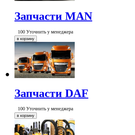
Запчасти MAN
100
Уточнить у менеджера
Запчасти DAF
100
Уточнить у менеджера