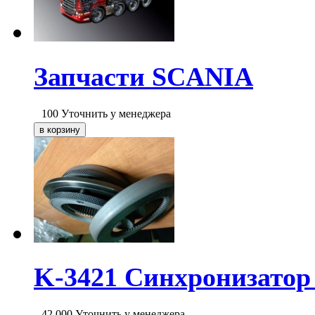
Запчасти SCANIA
100
Уточнить у менеджера
K-3421 Синхронизато
42 000
Уточнить у менеджера