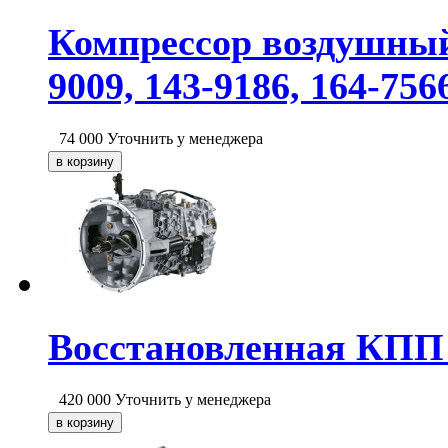
Компрессор воздушный 
9009, 143-9186, 164-756
74 000
Уточнить у менеджера
Восстановленная КПП 
420 000
Уточнить у менеджера