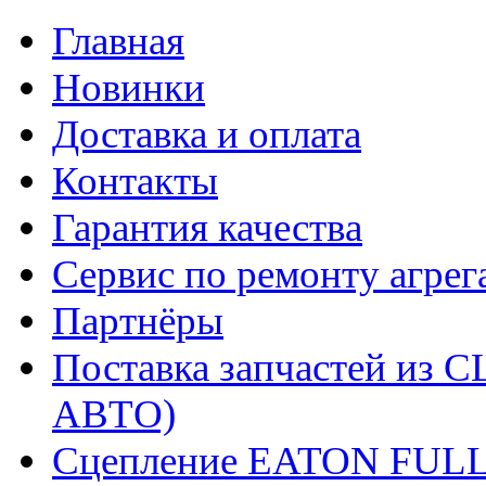
Главная
Новинки
Доставка и оплата
Контакты
Гарантия качества
Сервис по ремонту агрег
Партнёры
Поставка запчастей и
АВТО)
Сцепление EATON FUL