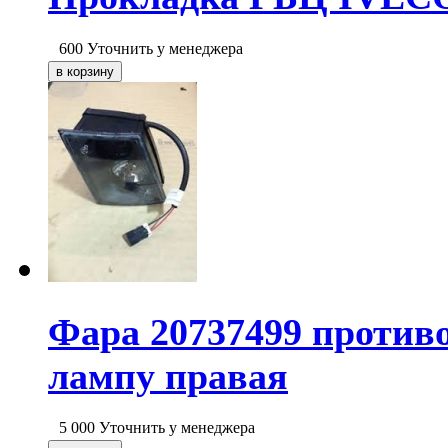
600
Уточнить у менеджера
Фара 20737499 против
лампу правая
5 000
Уточнить у менеджера