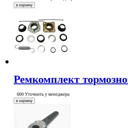
Ремкомплект тормозн
600
Уточнить у менеджера