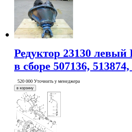
Редуктор 23130 левый
в сборе 507136, 513874,
520 000
Уточнить у менеджера