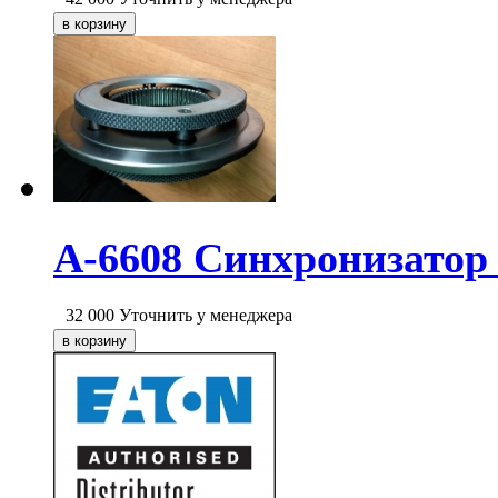
A-6608 Синхронизатор
32 000
Уточнить у менеджера