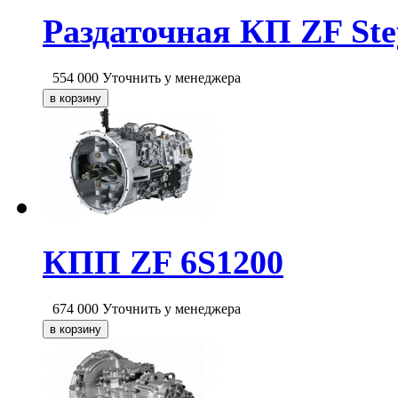
Раздаточная КП ZF Ste
554 000
Уточнить у менеджера
КПП ZF 6S1200
674 000
Уточнить у менеджера